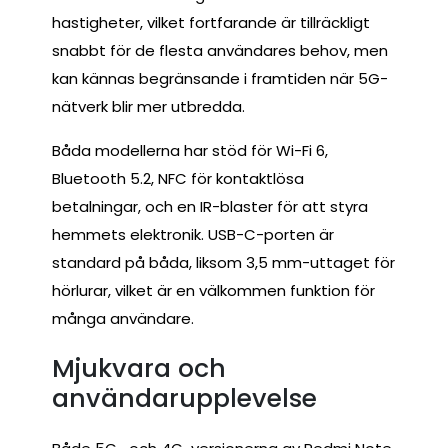
hastigheter, vilket fortfarande är tillräckligt
snabbt för de flesta användares behov, men
kan kännas begränsande i framtiden när 5G-
nätverk blir mer utbredda.
Båda modellerna har stöd för Wi-Fi 6,
Bluetooth 5.2, NFC för kontaktlösa
betalningar, och en IR-blaster för att styra
hemmets elektronik. USB-C-porten är
standard på båda, liksom 3,5 mm-uttaget för
hörlurar, vilket är en välkommen funktion för
många användare.
Mjukvara och
användarupplevelse