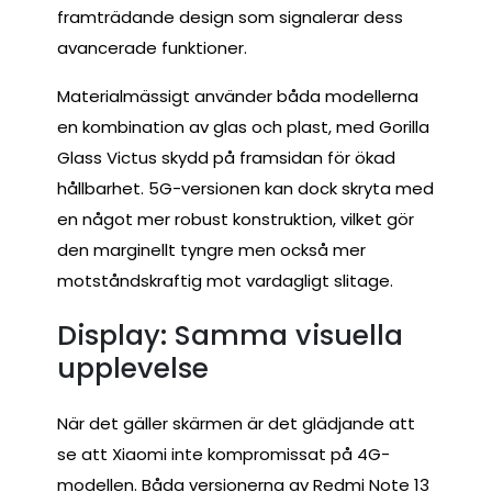
framträdande design som signalerar dess
avancerade funktioner.
Materialmässigt använder båda modellerna
en kombination av glas och plast, med Gorilla
Glass Victus skydd på framsidan för ökad
hållbarhet. 5G-versionen kan dock skryta med
en något mer robust konstruktion, vilket gör
den marginellt tyngre men också mer
motståndskraftig mot vardagligt slitage.
Display: Samma visuella
upplevelse
När det gäller skärmen är det glädjande att
se att Xiaomi inte kompromissat på 4G-
modellen. Båda versionerna av Redmi Note 13