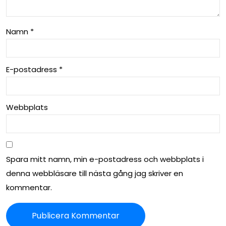
Namn
*
E-postadress
*
Webbplats
Spara mitt namn, min e-postadress och webbplats i
denna webbläsare till nästa gång jag skriver en
kommentar.