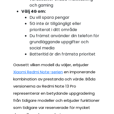
och gaming
Välj 4G om:
Du vill spara pengar
5G inte är tillgängligt eller
prioriterat i ditt område
Du främst använder din telefon för
grundläggande uppgifter och
social media
Batteritid är din främsta prioritet
Oavsett vilken modell du väljer, erbjuder
Xiaomi Redmi Note-serien
en imponerande
kombination av prestanda och värde. Båda
versionerna av Redmi Note 13 Pro
representerar en betydande uppgradering
från tidigare modeller och erbjuder funktioner
som tidigare var reserverade för mycket