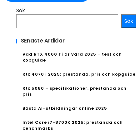
Sök
Sök
SEnaste Artiklar
Vad RTX 4060 Ti är värd 2025 – test och
köpguide
Rtx 4070 i 2025: prestanda, pris och köpguide
Rtx 5080 – specifikationer, prestanda och
pris
Bästa AI-utbildningar online 2025
Intel Core i7-8700K 2025: prestanda och
benchmarks