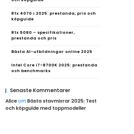
Rtx 4070 i 2025: prestanda, pris och
köpguide
Rtx 5080 – specifikationer,
prestanda och pris
Bästa AI-utbildningar online 2025
Intel Core i7-8700K 2025: prestanda
och benchmarks
Senaste Kommentarer
Alice
om
Bästa stavmixrar 2025: Test
och köpguide med toppmodeller