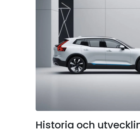
Historia och utveckli