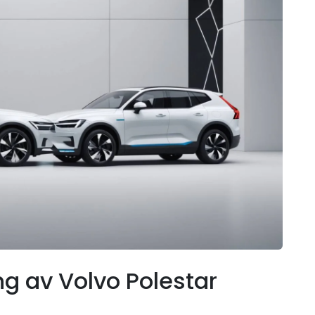
ng av Volvo Polestar