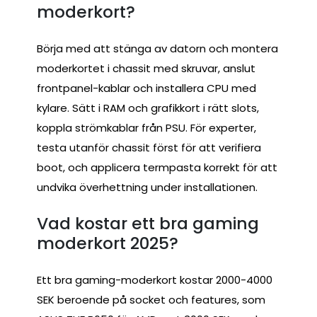
moderkort?
Börja med att stänga av datorn och montera
moderkortet i chassit med skruvar, anslut
frontpanel-kablar och installera CPU med
kylare. Sätt i RAM och grafikkort i rätt slots,
koppla strömkablar från PSU. För experter,
testa utanför chassit först för att verifiera
boot, och applicera termpasta korrekt för att
undvika överhettning under installationen.
Vad kostar ett bra gaming
moderkort 2025?
Ett bra gaming-moderkort kostar 2000-4000
SEK beroende på socket och features, som