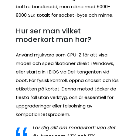
bättre bandbredd, men räkna med 5000-
8000 SEK totalt för socket-byte och minne.
Hur ser man vilket
moderkort man har?
Använd mjukvara som CPU-Z för att visa
modell och specifikationer direkt i Windows,
eller starta in i BIOS via Del-tangenten vid
boot. För fysisk kontroll, öppna chassit och läs
etiketten på kortet. Denna metod täcker de
flesta fall utan verktyg, och är essentiell för
uppgraderingar eller felsökning av
kompatibilitetsproblem.
Lär dig allt om moderkort: vad det