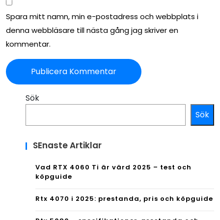
Spara mitt namn, min e-postadress och webbplats i
denna webbläsare till nästa gång jag skriver en
kommentar.
Sök
Sök
SEnaste Artiklar
Vad RTX 4060 Ti är värd 2025 – test och
köpguide
Rtx 4070 i 2025: prestanda, pris och köpguide