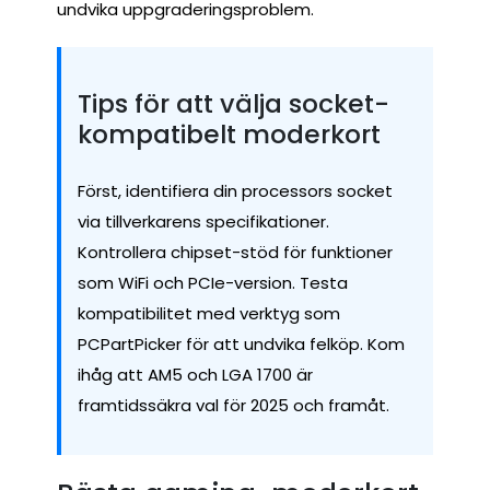
undvika uppgraderingsproblem.
Tips för att välja socket-
kompatibelt moderkort
Först, identifiera din processors socket
via tillverkarens specifikationer.
Kontrollera chipset-stöd för funktioner
som WiFi och PCIe-version. Testa
kompatibilitet med verktyg som
PCPartPicker för att undvika felköp. Kom
ihåg att AM5 och LGA 1700 är
framtidssäkra val för 2025 och framåt.