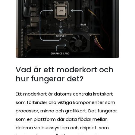
Vad är ett moderkort och
hur fungerar det?
Ett moderkort är datorns centrala kretskort
som förbinder alla viktiga komponenter som
processor, minne och grafikkort. Det fungerar
som en plattform där data flödar mellan
delarna via busssystem och chipset, som