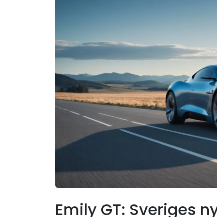
Emily GT: Sveriges n