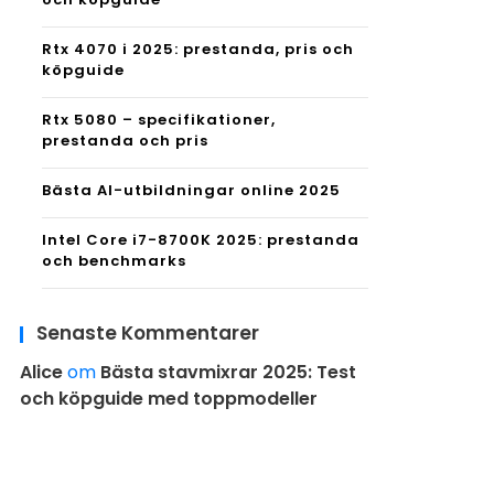
Rtx 4070 i 2025: prestanda, pris och
köpguide
Rtx 5080 – specifikationer,
prestanda och pris
Bästa AI-utbildningar online 2025
Intel Core i7-8700K 2025: prestanda
och benchmarks
Senaste Kommentarer
Alice
om
Bästa stavmixrar 2025: Test
och köpguide med toppmodeller