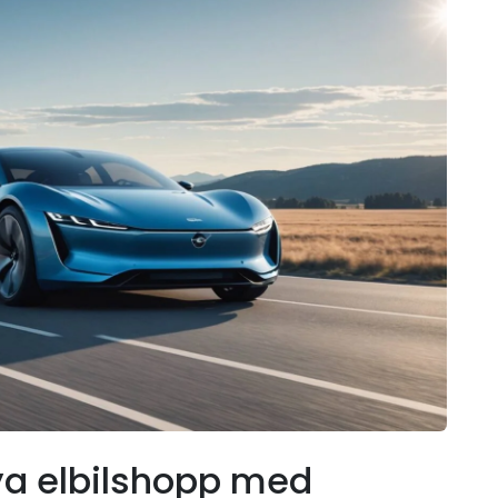
ya elbilshopp med