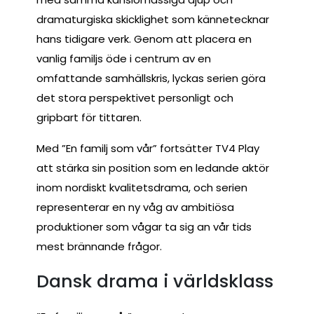
dramaturgiska skicklighet som kännetecknar
hans tidigare verk. Genom att placera en
vanlig familjs öde i centrum av en
omfattande samhällskris, lyckas serien göra
det stora perspektivet personligt och
gripbart för tittaren.
Med ”En familj som vår” fortsätter TV4 Play
att stärka sin position som en ledande aktör
inom nordiskt kvalitetsdrama, och serien
representerar en ny våg av ambitiösa
produktioner som vågar ta sig an vår tids
mest brännande frågor.
Dansk drama i världsklass