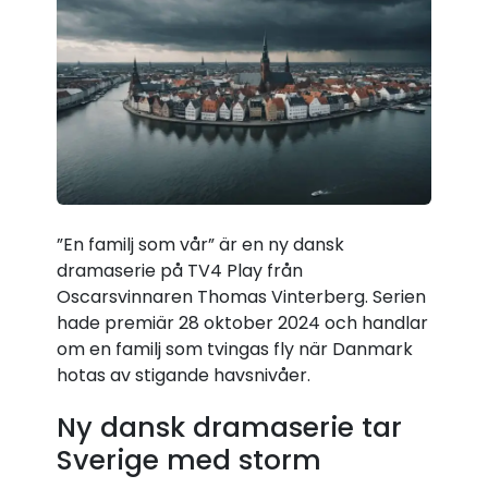
”En familj som vår” är en ny dansk
dramaserie på TV4 Play från
Oscarsvinnaren Thomas Vinterberg. Serien
hade premiär 28 oktober 2024 och handlar
om en familj som tvingas fly när Danmark
hotas av stigande havsnivåer.
Ny dansk dramaserie tar
Sverige med storm