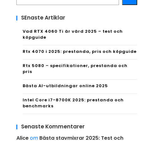
SEnaste Artiklar
Vad RTX 4060 Ti är värd 2025 – test och
köpguide
Rtx 4070 i 2025: prestanda, pris och köpguide
Rtx 5080 – specifikationer, prestanda och
pris
Bästa AI-utbildningar online 2025
Intel Core i7-8700K 2025: prestanda och
benchmarks
Senaste Kommentarer
Alice
om
Bästa stavmixrar 2025: Test och