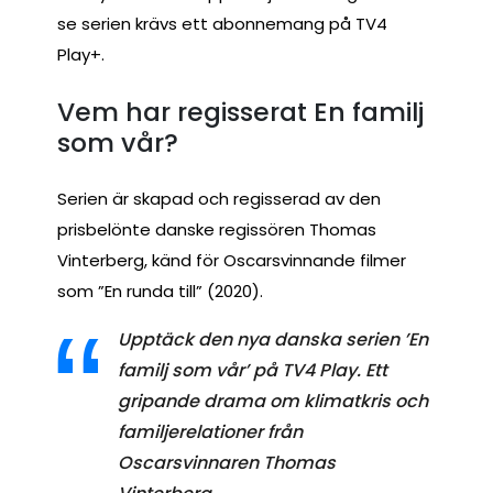
se serien krävs ett abonnemang på TV4
Play+.
Vem har regisserat En familj
som vår?
Serien är skapad och regisserad av den
prisbelönte danske regissören Thomas
Vinterberg, känd för Oscarsvinnande filmer
som ”En runda till” (2020).
Upptäck den nya danska serien ’En
familj som vår’ på TV4 Play. Ett
gripande drama om klimatkris och
familjerelationer från
Oscarsvinnaren Thomas