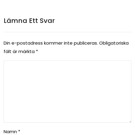
Lämna Ett Svar
Din e-postadress kommer inte publiceras.
Obligatoriska
fält är märkta
*
Namn
*