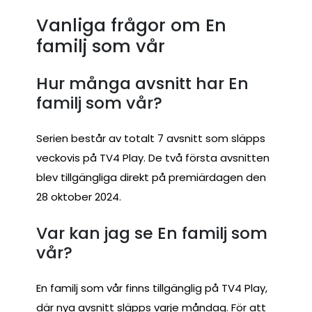
Vanliga frågor om En
familj som vår
Hur många avsnitt har En
familj som vår?
Serien består av totalt 7 avsnitt som släpps
veckovis på TV4 Play. De två första avsnitten
blev tillgängliga direkt på premiärdagen den
28 oktober 2024.
Var kan jag se En familj som
vår?
En familj som vår finns tillgänglig på TV4 Play,
där nya avsnitt släpps varje måndag. För att