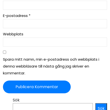
E-postadress
*
Webbplats
Spara mitt namn, min e-postadress och webbplats i
denna webbläsare till nästa gång jag skriver en
kommentar.
Sök
Sök