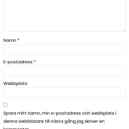
Namn
*
E-postadress
*
Webbplats
Spara mitt namn, min e-postadress och webbplats i
denna webbläsare till nästa gång jag skriver en