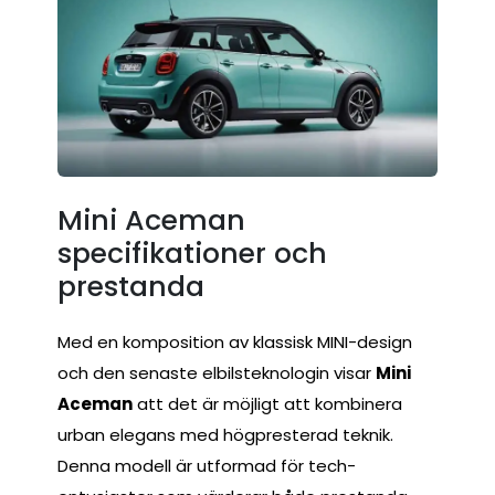
Mini Aceman
specifikationer och
prestanda
Med en komposition av klassisk MINI-design
och den senaste elbilsteknologin visar
Mini
Aceman
att det är möjligt att kombinera
urban elegans med högpresterad teknik.
Denna modell är utformad för tech-