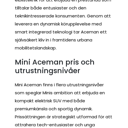
tilltalar både entusiaster och den
teknikintresserade konsumenten. Genom att
leverera en dynamisk körupplevelse med
smart integrerad teknologi tar Aceman ett
självsäkert kliv in i framtidens urbana
mobilitetslandskap.
Mini Aceman pris och
utrustningsnivåer
Mini Aceman finns i flera utrustningsnivåer
som speglar Minis ambition att erbjuda en
kompakt elektrisk SUV med både
premiumkänsla och sportig dynamik.
Prissättningen är strategiskt utformad för att
attrahera tech-entusiaster och unga