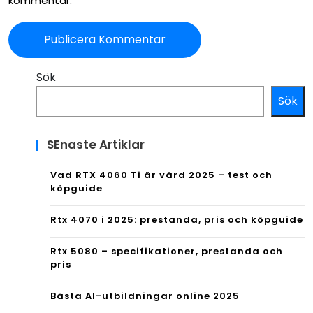
kommentar.
Sök
Sök
SEnaste Artiklar
Vad RTX 4060 Ti är värd 2025 – test och
köpguide
Rtx 4070 i 2025: prestanda, pris och köpguide
Rtx 5080 – specifikationer, prestanda och
pris
Bästa AI-utbildningar online 2025