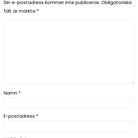
Din e-postadress kommer inte publiceras.
Obligatoriska
fält är märkta
*
Namn
*
E-postadress
*