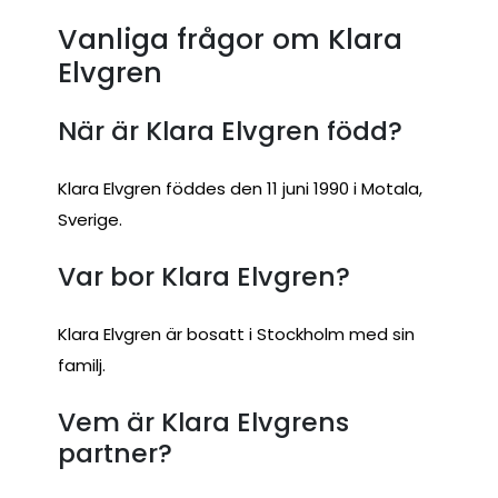
Vanliga frågor om Klara
Elvgren
När är Klara Elvgren född?
Klara Elvgren föddes den 11 juni 1990 i Motala,
Sverige.
Var bor Klara Elvgren?
Klara Elvgren är bosatt i Stockholm med sin
familj.
Vem är Klara Elvgrens
partner?