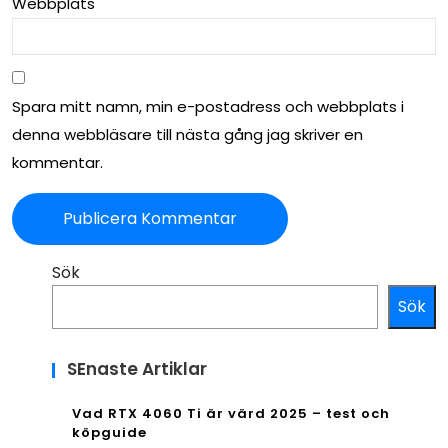
Webbplats
Spara mitt namn, min e-postadress och webbplats i
denna webbläsare till nästa gång jag skriver en
kommentar.
Sök
Sök
SEnaste Artiklar
Vad RTX 4060 Ti är värd 2025 – test och
köpguide