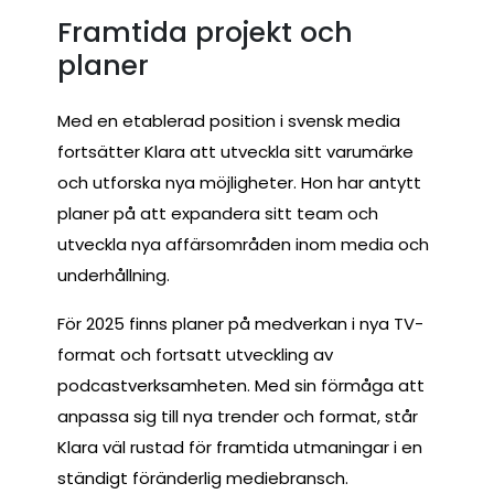
Framtida projekt och
planer
Med en etablerad position i svensk media
fortsätter Klara att utveckla sitt varumärke
och utforska nya möjligheter. Hon har antytt
planer på att expandera sitt team och
utveckla nya affärsområden inom media och
underhållning.
För 2025 finns planer på medverkan i nya TV-
format och fortsatt utveckling av
podcastverksamheten. Med sin förmåga att
anpassa sig till nya trender och format, står
Klara väl rustad för framtida utmaningar i en
ständigt föränderlig mediebransch.