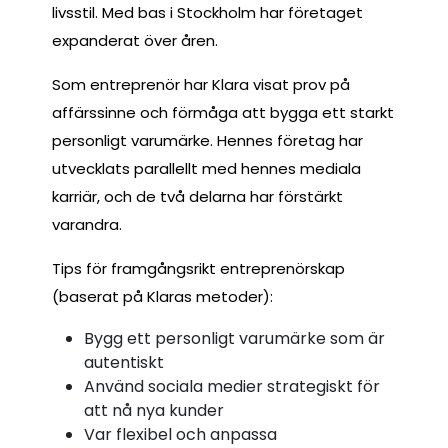
livsstil. Med bas i Stockholm har företaget
expanderat över åren.
Som entreprenör har Klara visat prov på
affärssinne och förmåga att bygga ett starkt
personligt varumärke. Hennes företag har
utvecklats parallellt med hennes mediala
karriär, och de två delarna har förstärkt
varandra.
Tips för framgångsrikt entreprenörskap
(baserat på Klaras metoder):
Bygg ett personligt varumärke som är
autentiskt
Använd sociala medier strategiskt för
att nå nya kunder
Var flexibel och anpassa