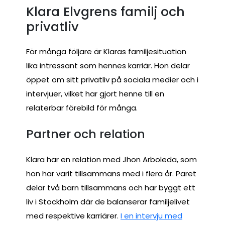
Klara Elvgrens familj och
privatliv
För många följare är Klaras familjesituation
lika intressant som hennes karriär. Hon delar
öppet om sitt privatliv på sociala medier och i
intervjuer, vilket har gjort henne till en
relaterbar förebild för många.
Partner och relation
Klara har en relation med Jhon Arboleda, som
hon har varit tillsammans med i flera år. Paret
delar två barn tillsammans och har byggt ett
liv i Stockholm där de balanserar familjelivet
med respektive karriärer.
I en intervju med