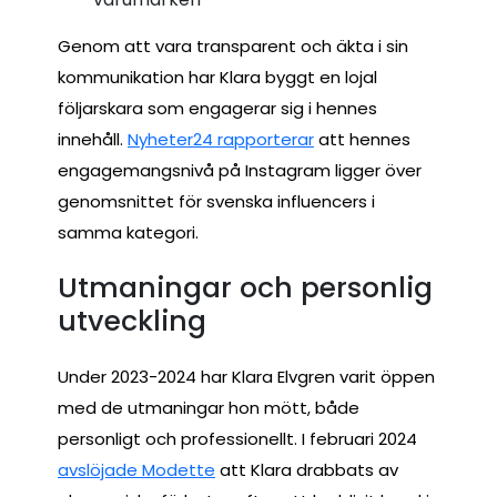
Genom att vara transparent och äkta i sin
kommunikation har Klara byggt en lojal
följarskara som engagerar sig i hennes
innehåll.
Nyheter24 rapporterar
att hennes
engagemangsnivå på Instagram ligger över
genomsnittet för svenska influencers i
samma kategori.
Utmaningar och personlig
utveckling
Under 2023-2024 har Klara Elvgren varit öppen
med de utmaningar hon mött, både
personligt och professionellt. I februari 2024
avslöjade Modette
att Klara drabbats av