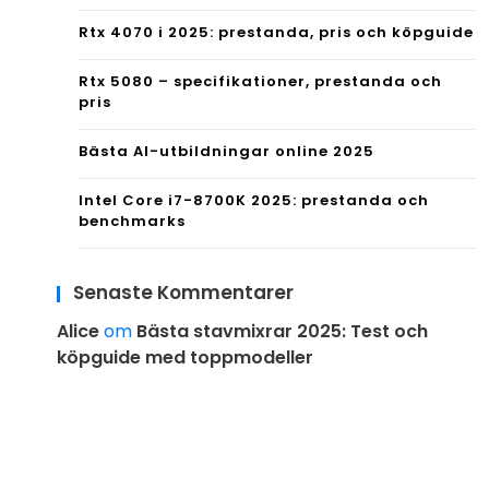
Rtx 4070 i 2025: prestanda, pris och köpguide
Rtx 5080 – specifikationer, prestanda och
pris
Bästa AI-utbildningar online 2025
Intel Core i7-8700K 2025: prestanda och
benchmarks
Senaste Kommentarer
Alice
om
Bästa stavmixrar 2025: Test och
köpguide med toppmodeller