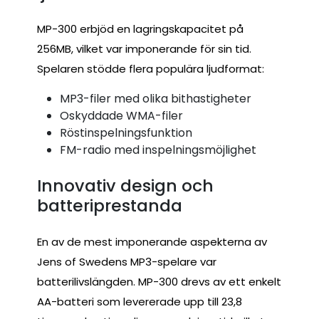
MP-300 erbjöd en lagringskapacitet på
256MB, vilket var imponerande för sin tid.
Spelaren stödde flera populära ljudformat:
MP3-filer med olika bithastigheter
Oskyddade WMA-filer
Röstinspelningsfunktion
FM-radio med inspelningsmöjlighet
Innovativ design och
batteriprestanda
En av de mest imponerande aspekterna av
Jens of Swedens MP3-spelare var
batterilivslängden. MP-300 drevs av ett enkelt
AA-batteri som levererade upp till 23,8