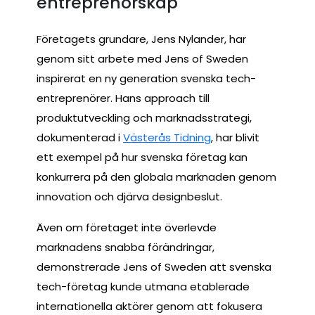
entreprenörskap
Företagets grundare, Jens Nylander, har
genom sitt arbete med Jens of Sweden
inspirerat en ny generation svenska tech-
entreprenörer. Hans approach till
produktutveckling och marknadsstrategi,
dokumenterad i
Västerås Tidning
, har blivit
ett exempel på hur svenska företag kan
konkurrera på den globala marknaden genom
innovation och djärva designbeslut.
Även om företaget inte överlevde
marknadens snabba förändringar,
demonstrerade Jens of Sweden att svenska
tech-företag kunde utmana etablerade
internationella aktörer genom att fokusera