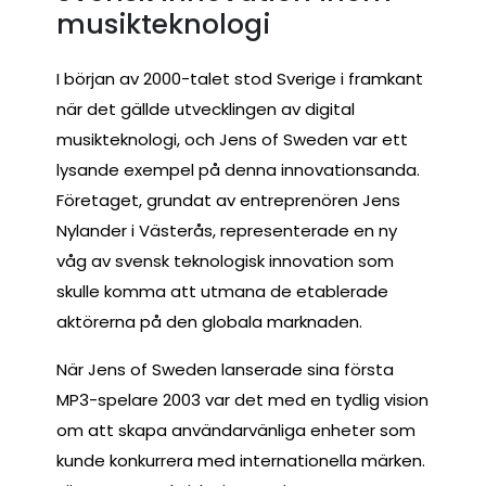
musikteknologi
I början av 2000-talet stod Sverige i framkant
när det gällde utvecklingen av digital
musikteknologi, och Jens of Sweden var ett
lysande exempel på denna innovationsanda.
Företaget, grundat av entreprenören Jens
Nylander i Västerås, representerade en ny
våg av svensk teknologisk innovation som
skulle komma att utmana de etablerade
aktörerna på den globala marknaden.
När Jens of Sweden lanserade sina första
MP3-spelare 2003 var det med en tydlig vision
om att skapa användarvänliga enheter som
kunde konkurrera med internationella märken.