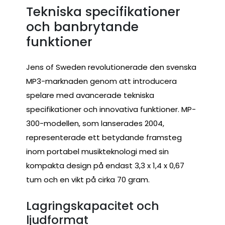
Tekniska specifikationer
och banbrytande
funktioner
Jens of Sweden revolutionerade den svenska
MP3-marknaden genom att introducera
spelare med avancerade tekniska
specifikationer och innovativa funktioner. MP-
300-modellen, som lanserades 2004,
representerade ett betydande framsteg
inom portabel musikteknologi med sin
kompakta design på endast 3,3 x 1,4 x 0,67
tum och en vikt på cirka 70 gram.
Lagringskapacitet och
ljudformat