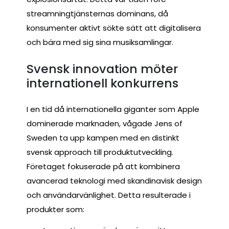
streamningtjänsternas dominans, då
konsumenter aktivt sökte sätt att digitalisera
och bära med sig sina musiksamlingar.
Svensk innovation möter
internationell konkurrens
I en tid då internationella giganter som Apple
dominerade marknaden, vågade Jens of
Sweden ta upp kampen med en distinkt
svensk approach till produktutveckling.
Företaget fokuserade på att kombinera
avancerad teknologi med skandinavisk design
och användarvänlighet. Detta resulterade i
produkter som: