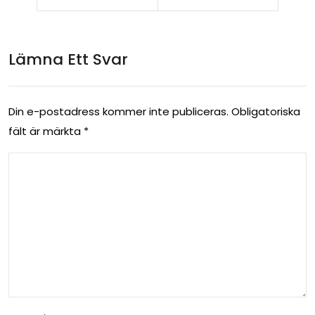
Lämna Ett Svar
Din e-postadress kommer inte publiceras.
Obligatoriska
fält är märkta
*