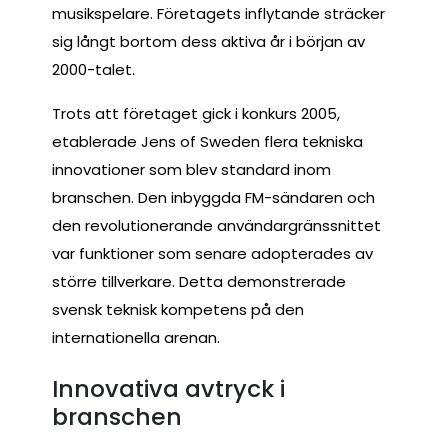
musikspelare. Företagets inflytande sträcker
sig långt bortom dess aktiva år i början av
2000-talet.
Trots att företaget gick i konkurs 2005,
etablerade Jens of Sweden flera tekniska
innovationer som blev standard inom
branschen. Den inbyggda FM-sändaren och
den revolutionerande användargränssnittet
var funktioner som senare adopterades av
större tillverkare. Detta demonstrerade
svensk teknisk kompetens på den
internationella arenan.
Innovativa avtryck i
branschen