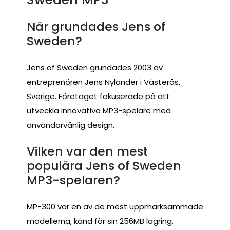
När grundades Jens of
Sweden?
Jens of Sweden grundades 2003 av
entreprenören Jens Nylander i Västerås,
Sverige. Företaget fokuserade på att
utveckla innovativa MP3-spelare med
användarvänlig design.
Vilken var den mest
populära Jens of Sweden
MP3-spelaren?
MP-300 var en av de mest uppmärksammade
modellerna, känd för sin 256MB lagring,