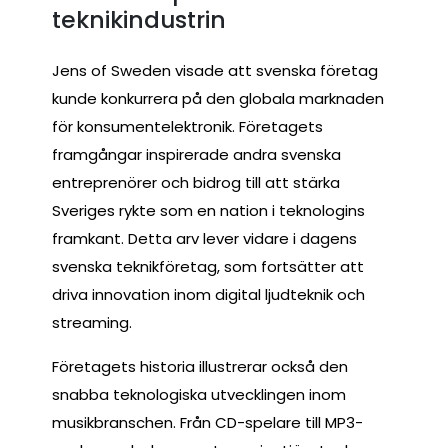
teknikindustrin
Jens of Sweden visade att svenska företag
kunde konkurrera på den globala marknaden
för konsumentelektronik. Företagets
framgångar inspirerade andra svenska
entreprenörer och bidrog till att stärka
Sveriges rykte som en nation i teknologins
framkant. Detta arv lever vidare i dagens
svenska teknikföretag, som fortsätter att
driva innovation inom digital ljudteknik och
streaming.
Företagets historia illustrerar också den
snabba teknologiska utvecklingen inom
musikbranschen. Från CD-spelare till MP3-