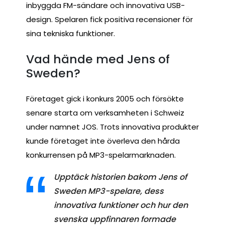
inbyggda FM-sändare och innovativa USB-
design. Spelaren fick positiva recensioner för
sina tekniska funktioner.
Vad hände med Jens of
Sweden?
Företaget gick i konkurs 2005 och försökte
senare starta om verksamheten i Schweiz
under namnet JOS. Trots innovativa produkter
kunde företaget inte överleva den hårda
konkurrensen på MP3-spelarmarknaden.
Upptäck historien bakom Jens of
Sweden MP3-spelare, dess
innovativa funktioner och hur den
svenska uppfinnaren formade