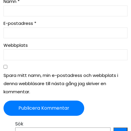
Namn
*
E-postadress
*
Webbplats
Spara mitt namn, min e-postadress och webbplats i
denna webbläsare till nästa gång jag skriver en
kommentar.
Sök