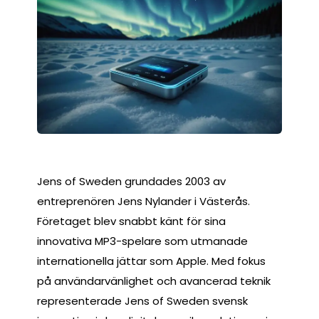
Jens of Sweden grundades 2003 av
entreprenören Jens Nylander i Västerås.
Företaget blev snabbt känt för sina
innovativa MP3-spelare som utmanade
internationella jättar som Apple. Med fokus
på användarvänlighet och avancerad teknik
representerade Jens of Sweden svensk