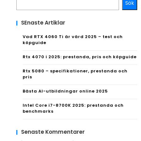
Sök
SEnaste Artiklar
Vad RTX 4060 Ti är värd 2025 – test och
köpguide
Rtx 4070 i 2025: prestanda, pris och köpguide
Rtx 5080 – specifikationer, prestanda och
pris
Bästa AI-utbildningar online 2025
Intel Core i7-8700K 2025: prestanda och
benchmarks
Senaste Kommentarer