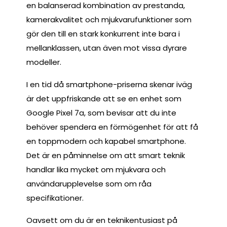
en balanserad kombination av prestanda,
kamerakvalitet och mjukvarufunktioner som
gör den till en stark konkurrent inte bara i
mellanklassen, utan även mot vissa dyrare
modeller.
I en tid då smartphone-priserna skenar iväg
är det uppfriskande att se en enhet som
Google Pixel 7a, som bevisar att du inte
behöver spendera en förmögenhet för att få
en toppmodern och kapabel smartphone.
Det är en påminnelse om att smart teknik
handlar lika mycket om mjukvara och
användarupplevelse som om råa
specifikationer.
Oavsett om du är en teknikentusiast på