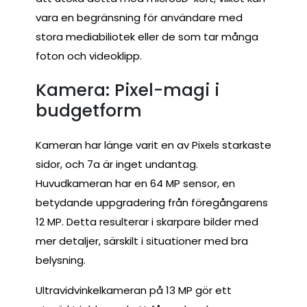
vara en begränsning för användare med
stora mediabiliotek eller de som tar många
foton och videoklipp.
Kamera: Pixel-magi i
budgetform
Kameran har länge varit en av Pixels starkaste
sidor, och 7a är inget undantag.
Huvudkameran har en 64 MP sensor, en
betydande uppgradering från föregångarens
12 MP. Detta resulterar i skarpare bilder med
mer detaljer, särskilt i situationer med bra
belysning.
Ultravidvinkelkameran på 13 MP gör ett