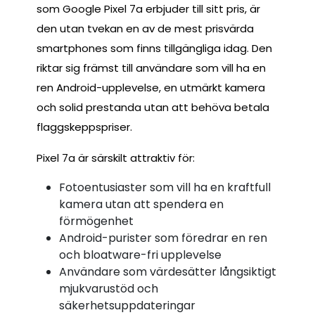
som Google Pixel 7a erbjuder till sitt pris, är
den utan tvekan en av de mest prisvärda
smartphones som finns tillgängliga idag. Den
riktar sig främst till användare som vill ha en
ren Android-upplevelse, en utmärkt kamera
och solid prestanda utan att behöva betala
flaggskeppspriser.
Pixel 7a är särskilt attraktiv för:
Fotoentusiaster som vill ha en kraftfull
kamera utan att spendera en
förmögenhet
Android-purister som föredrar en ren
och bloatware-fri upplevelse
Användare som värdesätter långsiktigt
mjukvarustöd och
säkerhetsuppdateringar