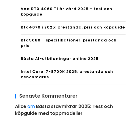
Vad RTX 4060 Ti är värd 2025 – test och
köpguide
Rtx 4070 i 2025: prestanda, pris och köpguide
Rtx 5080 – specifikationer, prestanda och
pris
Bästa AI-utbildningar online 2025
Intel Core i7-8700K 2025: prestanda och
benchmarks
Senaste Kommentarer
Alice
om
Bästa stavmixrar 2025: Test och
köpguide med toppmodeller