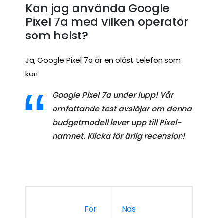
Kan jag använda Google
Pixel 7a med vilken operatör
som helst?
Ja, Google Pixel 7a är en olåst telefon som
kan
Google Pixel 7a under lupp! Vår
omfattande test avslöjar om denna
budgetmodell lever upp till Pixel-
namnet. Klicka för ärlig recension!
För
Näs