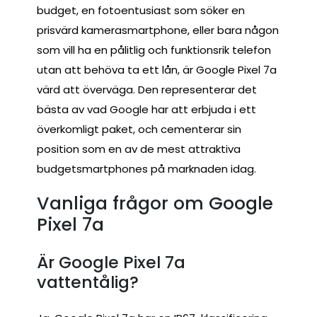
budget, en fotoentusiast som söker en
prisvärd kamerasmartphone, eller bara någon
som vill ha en pålitlig och funktionsrik telefon
utan att behöva ta ett lån, är Google Pixel 7a
värd att överväga. Den representerar det
bästa av vad Google har att erbjuda i ett
överkomligt paket, och cementerar sin
position som en av de mest attraktiva
budgetsmartphones på marknaden idag.
Vanliga frågor om Google
Pixel 7a
Är Google Pixel 7a
vattentålig?