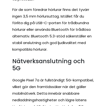
För de som föredrar hörlurar finns det tyvärr
ingen 3,5 mm hörlursuttag. Istället får du
förlita dig på USB-C-porten för trådbundna
hörlurar eller använda Bluetooth för trådlösa
alternativ. Bluetooth 5.3-stöd säkerställer en
stabil anslutning och god ljudkvalitet med
kompatibla hörlurar.
Nätverksanslutning och
5G
Google Pixel 7a är fullständigt 5G-kompatibel,
vilket gör den framtidssäker när det gäller
mobilnätverk. Detta innebär snabbare
nedladdningshastigheter och lägre latens