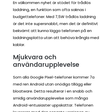
En välkommen nyhet är stödet för trådlös
laddning, en funktion som ofta saknas i
budgettelefoner. Med 7,5W trådlös laddning
är det inte supersnabbt, men det är definitivt
bekvämt att kunna lägga telefonen på en
laddningsplatta utan att behöva krångla med
kablar.
Mjukvara och
användarupplevelse
Som alla Google Pixel-telefoner kommer 7a
med ren Android utan onödiga tillägg eller
bloatware. Detta resulterar i en snabb och
smidig användarupplevelse som många
Android-entusiaster uppskattar. Telefonen