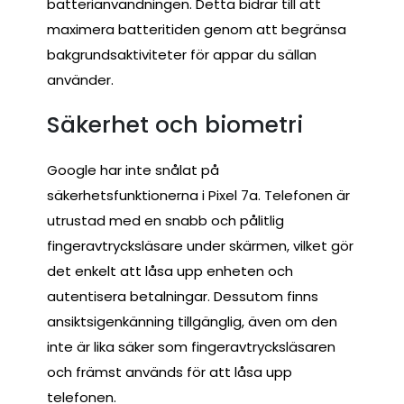
batterianvändningen. Detta bidrar till att
maximera batteritiden genom att begränsa
bakgrundsaktiviteter för appar du sällan
använder.
Säkerhet och biometri
Google har inte snålat på
säkerhetsfunktionerna i Pixel 7a. Telefonen är
utrustad med en snabb och pålitlig
fingeravtrycksläsare under skärmen, vilket gör
det enkelt att låsa upp enheten och
autentisera betalningar. Dessutom finns
ansiktsigenkänning tillgänglig, även om den
inte är lika säker som fingeravtrycksläsaren
och främst används för att låsa upp
telefonen.