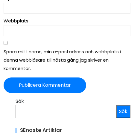
Webbplats
Spara mitt namn, min e-postadress och webbplats i
denna webbläsare till nästa gång jag skriver en
kommentar.
Sök
Sök
SEnaste Artiklar