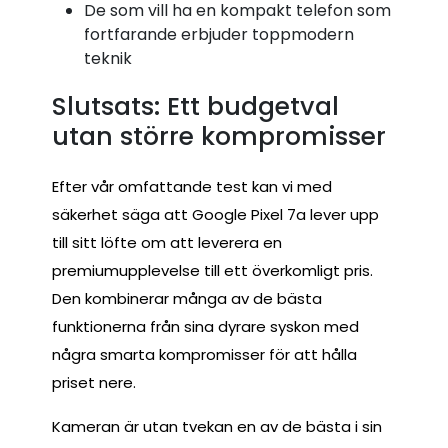
De som vill ha en kompakt telefon som
fortfarande erbjuder toppmodern
teknik
Slutsats: Ett budgetval
utan större kompromisser
Efter vår omfattande test kan vi med
säkerhet säga att Google Pixel 7a lever upp
till sitt löfte om att leverera en
premiumupplevelse till ett överkomligt pris.
Den kombinerar många av de bästa
funktionerna från sina dyrare syskon med
några smarta kompromisser för att hålla
priset nere.
Kameran är utan tvekan en av de bästa i sin