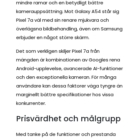
mindre ramar och en betydligt bättre
kamerauppsättning. Mot Galaxy A54 står sig
Pixel 7a väl med sin renare mjukvara och
överlägsna bildbehandling, även om Samsung
erbjuder en något större skärm.
Det som verkligen skiljer Pixel 7a från
mängden är kombinationen av Googles rena
Android-upplevelse, avancerade AI-funktioner
och den exceptionella kameran. För många
användare kan dessa faktorer väga tyngre än
marginellt bättre specifikationer hos vissa
konkurrenter.
Prisvärdhet och målgrupp
Med tanke på de funktioner och prestanda