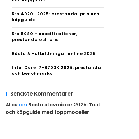
Rtx 4070 i 2025: prestanda, pris och
köpguide
Rtx 5080 – specifikationer,
prestanda och pris
Bästa AI-utbildningar online 2025
Intel Core i7-8700K 2025: prestanda
och benchmarks
Senaste Kommentarer
Alice
om
Bästa stavmixrar 2025: Test
och köpguide med toppmodeller