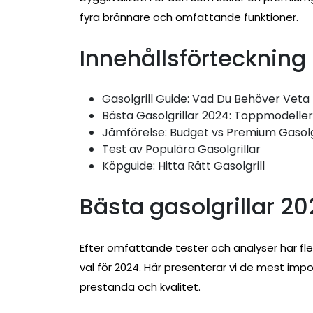
fyra brännare och omfattande funktioner.
Innehållsförteckning
Gasolgrill Guide: Vad Du Behöver Veta
Bästa Gasolgrillar 2024: Toppmodeller
Jämförelse: Budget vs Premium Gasolg
Test av Populära Gasolgrillar
Köpguide: Hitta Rätt Gasolgrill
Bästa gasolgrillar 2
Efter omfattande tester och analyser har fl
val för 2024. Här presenterar vi de mest im
prestanda och kvalitet.