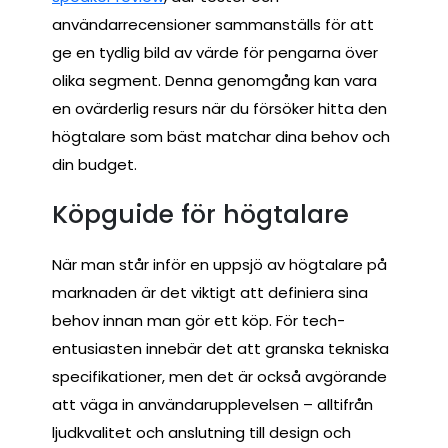
användarrecensioner sammanställs för att
ge en tydlig bild av värde för pengarna över
olika segment. Denna genomgång kan vara
en ovärderlig resurs när du försöker hitta den
högtalare som bäst matchar dina behov och
din budget.
Köpguide för högtalare
När man står inför en uppsjö av högtalare på
marknaden är det viktigt att definiera sina
behov innan man gör ett köp. För tech-
entusiasten innebär det att granska tekniska
specifikationer, men det är också avgörande
att väga in användarupplevelsen – alltifrån
ljudkvalitet och anslutning till design och