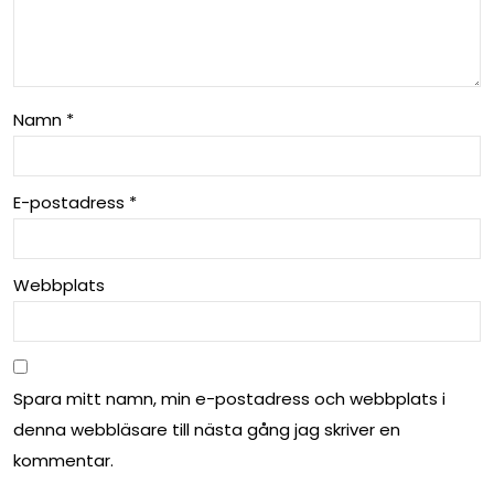
Namn
*
E-postadress
*
Webbplats
Spara mitt namn, min e-postadress och webbplats i
denna webbläsare till nästa gång jag skriver en
kommentar.