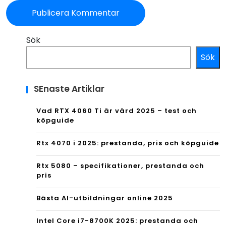
Sök
Sök
SEnaste Artiklar
Vad RTX 4060 Ti är värd 2025 – test och
köpguide
Rtx 4070 i 2025: prestanda, pris och köpguide
Rtx 5080 – specifikationer, prestanda och
pris
Bästa AI-utbildningar online 2025
Intel Core i7-8700K 2025: prestanda och