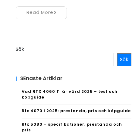
Read More
Sök
Sök
SEnaste Artiklar
Vad RTX 4060 Ti är värd 2025 – test och
köpguide
Rtx 4070 i 2025: prestanda, pris och köpguide
Rtx 5080 – specifikationer, prestanda och
pris