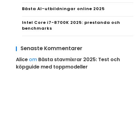
Bästa AI-utbildningar online 2025
Intel Core i7-8700K 2025: prestanda och
benchmarks
Senaste Kommentarer
Alice
om
Bästa stavmixrar 2025: Test och
köpguide med toppmodeller