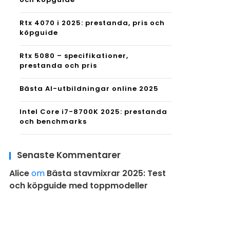
Rtx 4070 i 2025: prestanda, pris och
köpguide
Rtx 5080 – specifikationer,
prestanda och pris
Bästa AI-utbildningar online 2025
Intel Core i7-8700K 2025: prestanda
och benchmarks
Senaste Kommentarer
Alice
om
Bästa stavmixrar 2025: Test
och köpguide med toppmodeller