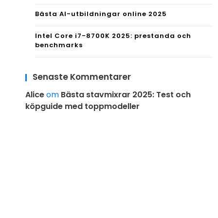
Bästa AI-utbildningar online 2025
Intel Core i7-8700K 2025: prestanda och
benchmarks
Senaste Kommentarer
Alice
om
Bästa stavmixrar 2025: Test och
köpguide med toppmodeller