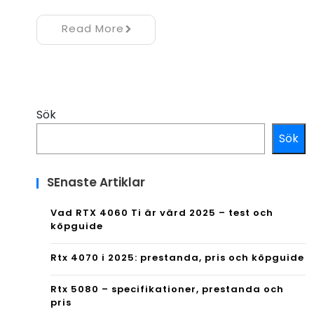
Read More
Sök
Sök
SEnaste Artiklar
Vad RTX 4060 Ti är värd 2025 – test och
köpguide
Rtx 4070 i 2025: prestanda, pris och köpguide
Rtx 5080 – specifikationer, prestanda och
pris