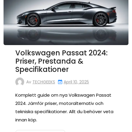
Volkswagen Passat 2024:
Priser, Prestanda &
Specifikationer
Av
TECHGEEKS
April 10, 2025
Komplett guide om nya Volkswagen Passat
2024. Jämför priser, motoralternativ och
tekniska specifikationer. Allt du behöver veta
innan köp.