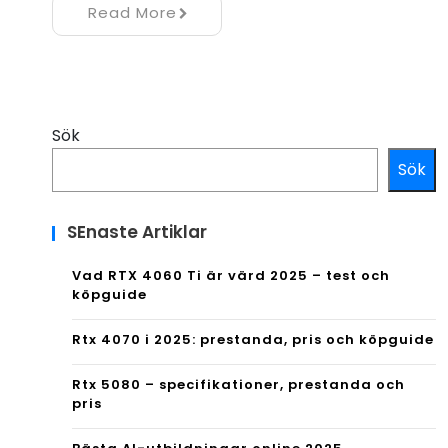
Read More
Sök
Sök
SEnaste Artiklar
Vad RTX 4060 Ti är värd 2025 – test och
köpguide
Rtx 4070 i 2025: prestanda, pris och köpguide
Rtx 5080 – specifikationer, prestanda och
pris