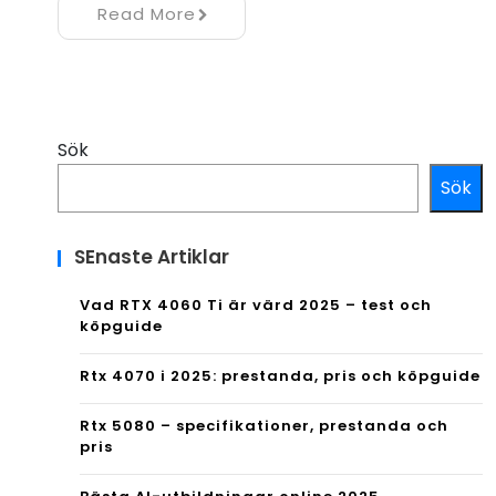
Read More
Sök
Sök
SEnaste Artiklar
Vad RTX 4060 Ti är värd 2025 – test och
köpguide
Rtx 4070 i 2025: prestanda, pris och köpguide
Rtx 5080 – specifikationer, prestanda och
pris