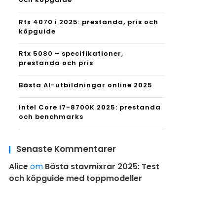
Rtx 4070 i 2025: prestanda, pris och
köpguide
Rtx 5080 – specifikationer,
prestanda och pris
Bästa AI-utbildningar online 2025
Intel Core i7-8700K 2025: prestanda
och benchmarks
Senaste Kommentarer
Alice
om
Bästa stavmixrar 2025: Test
och köpguide med toppmodeller