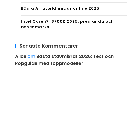
Bästa AI-utbildningar online 2025
Intel Core i7-8700K 2025: prestanda och
benchmarks
Senaste Kommentarer
Alice
om
Bästa stavmixrar 2025: Test och
köpguide med toppmodeller