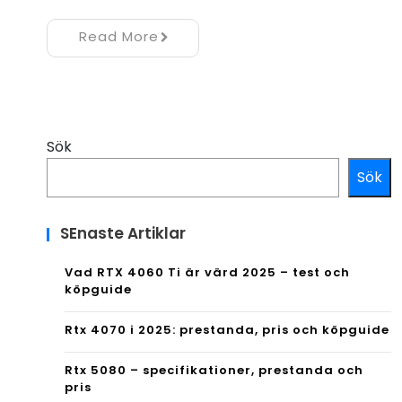
Read More
Sök
Sök
SEnaste Artiklar
Vad RTX 4060 Ti är värd 2025 – test och
köpguide
Rtx 4070 i 2025: prestanda, pris och köpguide
Rtx 5080 – specifikationer, prestanda och
pris