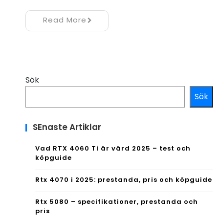
Read More
Sök
Sök
SEnaste Artiklar
Vad RTX 4060 Ti är värd 2025 – test och
köpguide
Rtx 4070 i 2025: prestanda, pris och köpguide
Rtx 5080 – specifikationer, prestanda och
pris