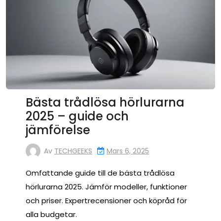
Bästa trådlösa hörlurarna
2025 – guide och
jämförelse
Av
TECHGEEKS
Mars 6, 2025
Omfattande guide till de bästa trådlösa
hörlurarna 2025. Jämför modeller, funktioner
och priser. Expertrecensioner och köpråd för
alla budgetar.