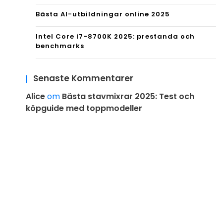
Bästa AI-utbildningar online 2025
Intel Core i7-8700K 2025: prestanda och
benchmarks
Senaste Kommentarer
Alice
om
Bästa stavmixrar 2025: Test och
köpguide med toppmodeller